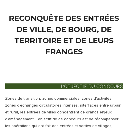
contenu
RECONQUÊTE DES ENTRÉES
DE VILLE, DE BOURG, DE
TERRITOIRE ET DE LEURS
FRANGES
L’OBJECTIF DU CONCOURS
Zones de transition, zones commerciales, zones d’activités,
zones d’échanges circulatoires intenses, interfaces entre urbain
et rural, les entrées de villes concentrent de grands enjeux
d’aménagement. L’objectif de ce concours est de récompenser
les opérations qui ont fait des entrées et sorties de villages,