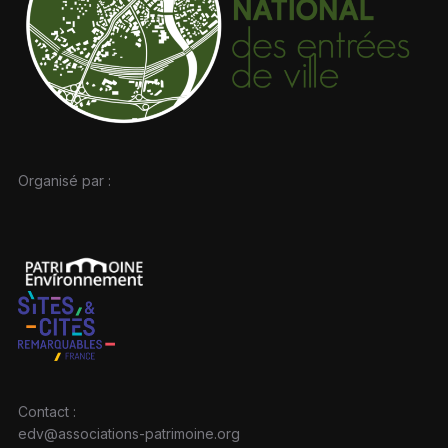
Organisé par :
Contact :
edv@associations-patrimoine.org