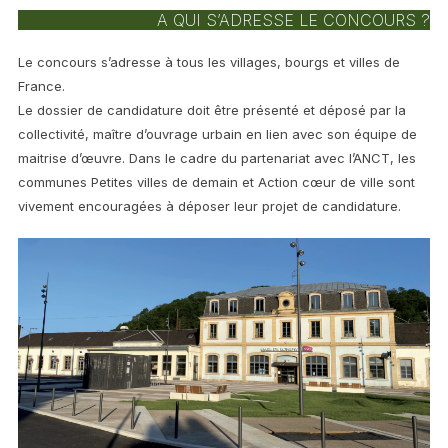
A QUI S’ADRESSE LE CONCOURS ?
Le concours s’adresse à tous les villages, bourgs et villes de
France.
Le dossier de candidature doit être présenté et déposé par la
collectivité, maître d’ouvrage urbain en lien avec son équipe de
maitrise d’œuvre. Dans le cadre du partenariat avec l’ANCT, les
communes Petites villes de demain et Action cœur de ville sont
vivement encouragées à déposer leur projet de candidature.