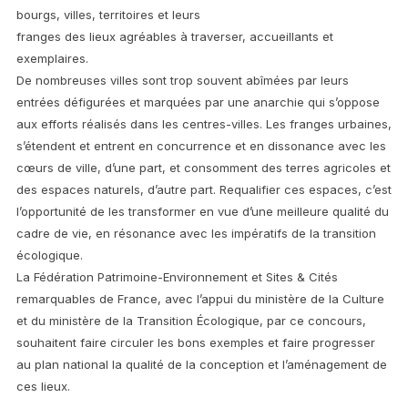
bourgs, villes, territoires et leurs
franges des lieux agréables à traverser, accueillants et
exemplaires.
De nombreuses villes sont trop souvent abîmées par leurs
entrées défigurées et marquées par une anarchie qui s’oppose
aux efforts réalisés dans les centres-villes. Les franges urbaines,
s’étendent et entrent en concurrence et en dissonance avec les
cœurs de ville, d’une part, et consomment des terres agricoles et
des espaces naturels, d’autre part. Requalifier ces espaces, c’est
l’opportunité de les transformer en vue d’une meilleure qualité du
cadre de vie, en résonance avec les impératifs de la transition
écologique.
La Fédération Patrimoine-Environnement et Sites & Cités
remarquables de France, avec l’appui du ministère de la Culture
et du ministère de la Transition Écologique, par ce concours,
souhaitent faire circuler les bons exemples et faire progresser
au plan national la qualité de la conception et l’aménagement de
ces lieux.