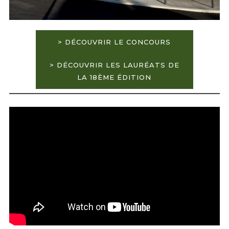
> DÉCOUVRIR LE CONCOURS
> DÉCOUVRIR LES LAURÉATS DE
LA 18ÈME ÉDITION