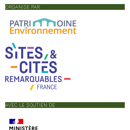
ORGANISE PAR
AVEC LE SOUTIEN DE